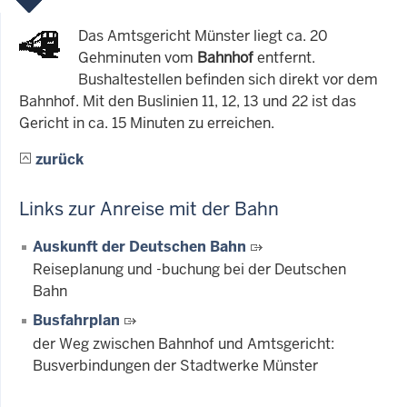
Das Amtsgericht Münster liegt ca. 20
Gehminuten vom
Bahnhof
entfernt.
Bushaltestellen befinden sich direkt vor dem
Bahnhof. Mit den Buslinien 11, 12, 13 und 22 ist das
Gericht in ca. 15 Minuten zu erreichen.
zurück
Links zur Anreise mit der Bahn
Auskunft der Deutschen Bahn
Reiseplanung und -buchung bei der Deutschen
Bahn
Busfahrplan
der Weg zwischen Bahnhof und Amtsgericht:
Busverbindungen der Stadtwerke Münster