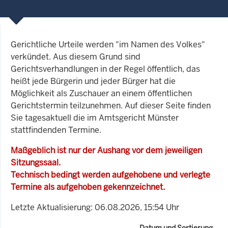
Gerichtliche Urteile werden "im Namen des Volkes"
verkündet. Aus diesem Grund sind
Gerichtsverhandlungen in der Regel öffentlich, das
heißt jede Bürgerin und jeder Bürger hat die
Möglichkeit als Zuschauer an einem öffentlichen
Gerichtstermin teilzunehmen. Auf dieser Seite finden
Sie tagesaktuell die im Amtsgericht Münster
stattfindenden Termine.
Maßgeblich ist nur der Aushang vor dem jeweiligen
Sitzungssaal.
Technisch bedingt werden aufgehobene und verlegte
Termine als aufgehoben gekennzeichnet.
Letzte Aktualisierung: 06.08.2026, 15:54 Uhr
Datum und Sortierung