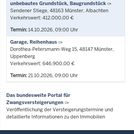
unbebautes Grundstück, Baugrundstück
Sendener Stiege, 48163 Münster, Albachten
Verkehrswert: 412.000,00 €
Termin:
14.10.2026, 09:00 Uhr
Garage, Reihenhaus
Dorothea-Petersmann-Weg 15, 48147 Münster,
Uppenberg
Verkehrswert: 646.900,00 €
Termin:
21.10.2026, 09:00 Uhr
Das bundesweite Portal für
Zwangsversteigerungen
Veröffentlichung der Versteigerungstermine und
detaillierte Informationen zu den Immobilien