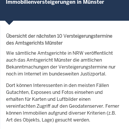
Immobilienversteigerungen in Münster
Übersicht der nächsten 10 Versteigerungstermine
des Amtsgerichts Münster
Wie sämtliche Amtsgerichte in NRW veröffentlicht
auch das Amtsgericht Münster die amtlichen
Bekanntmachungen der Versteigerungstermine nur
noch im Internet im bundesweiten Justizportal.
Dort können Interessenten in den meisten Fällen
Gutachten, Exposees und Fotos einsehen und
erhalten für Karten und Luftbilder einen
vereinfachten Zugriff auf den Geodatenserver. Ferner
können Immobilien aufgrund diverser Kriterien (z.B.
Art des Objekts, Lage) gesucht werden.