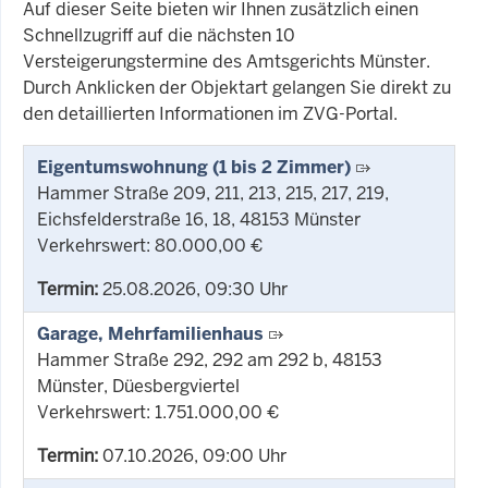
Auf dieser Seite bieten wir Ihnen zusätzlich einen
Schnellzugriff auf die nächsten 10
Versteigerungstermine des Amtsgerichts Münster.
Durch Anklicken der Objektart gelangen Sie direkt zu
den detaillierten Informationen im ZVG-Portal.
Eigentumswohnung (1 bis 2 Zimmer)
Hammer Straße 209, 211, 213, 215, 217, 219,
Eichsfelderstraße 16, 18, 48153 Münster
Verkehrswert: 80.000,00 €
Termin:
25.08.2026, 09:30 Uhr
Garage, Mehrfamilienhaus
Hammer Straße 292, 292 am 292 b, 48153
Münster, Düesbergviertel
Verkehrswert: 1.751.000,00 €
Termin:
07.10.2026, 09:00 Uhr