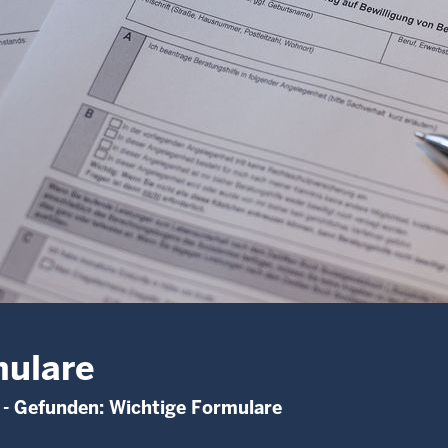
ulare
- Gefunden: Wichtige Formulare