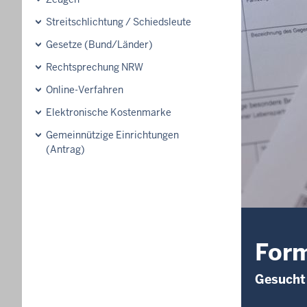
Streitschlichtung / Schiedsleute
Gesetze (Bund/Länder)
Rechtsprechung NRW
Online-Verfahren
Elektronische Kostenmarke
Gemeinnützige Einrichtungen
(Antrag)
Form
Gesucht 