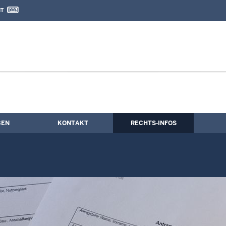
IT
nd Kontaktformular
BEN
KONTAKT
RECHTS-INFOS