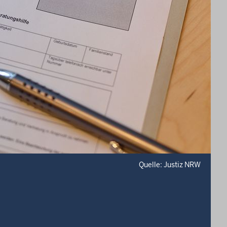
Quelle: Justiz NRW