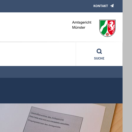
KONTAKT
SUCHE