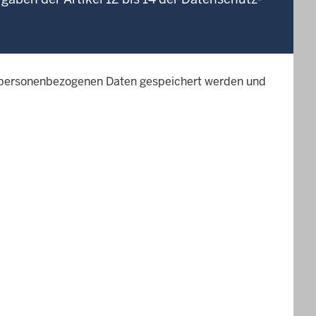
r personenbezogenen Daten gespeichert werden und