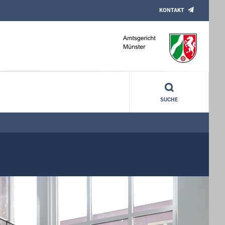
KONTAKT
SUCHE