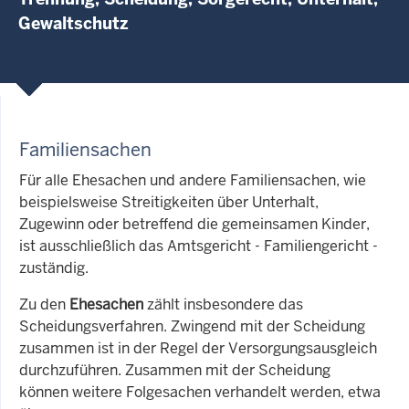
Gewaltschutz
Familiensachen
Für alle Ehesachen und andere Familiensachen, wie
beispielsweise Streitigkeiten über Unterhalt,
Zugewinn oder betreffend die gemeinsamen Kinder,
ist ausschließlich das Amtsgericht - Familiengericht -
zuständig.
Zu den
Ehesachen
zählt insbesondere das
Scheidungsverfahren. Zwingend mit der Scheidung
zusammen ist in der Regel der Versorgungsausgleich
durchzuführen. Zusammen mit der Scheidung
können weitere Folgesachen verhandelt werden, etwa