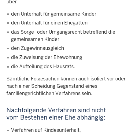
über
den Unterhalt für gemeinsame Kinder
den Unterhalt für einen Ehegatten
das Sorge- oder Umgangsrecht betreffend die
gemeinsamen Kinder
den Zugewinnausgleich
die Zuweisung der Ehewohnung
die Aufteilung des Hausrats.
Sämtliche Folgesachen können auch isoliert vor oder
nach einer Scheidung Gegenstand eines
familiengerichtlichen Verfahrens sein.
Nachfolgende Verfahren sind nicht
vom Bestehen einer Ehe abhängig:
Verfahren auf Kindesunterhalt,