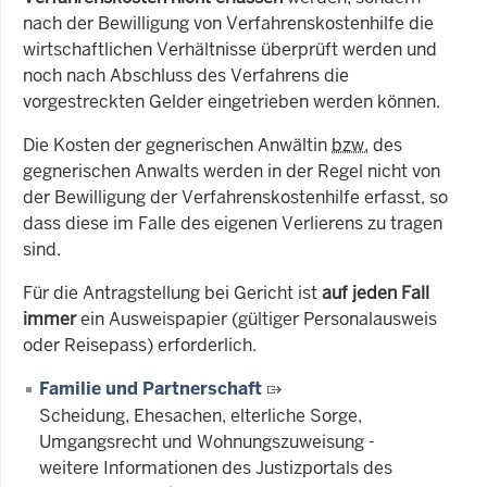
nach der Bewilligung von Verfahrenskostenhilfe die
wirtschaftlichen Verhältnisse überprüft werden und
noch nach Abschluss des Verfahrens die
vorgestreckten Gelder eingetrieben werden können.
Die Kosten der gegnerischen Anwältin
bzw.
des
gegnerischen Anwalts werden in der Regel nicht von
der Bewilligung der Verfahrenskostenhilfe erfasst, so
dass diese im Falle des eigenen Verlierens zu tragen
sind.
Für die Antragstellung bei Gericht ist
auf jeden Fall
immer
ein Ausweispapier (gültiger Personalausweis
oder Reisepass) erforderlich.
Familie und Partnerschaft
Scheidung, Ehesachen, elterliche Sorge,
Umgangsrecht und Wohnungszuweisung -
weitere Informationen des Justizportals des