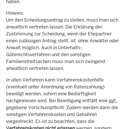
haben.
Hinweis:
Um den Scheidungsantrag zu stellen, muss man sich
anwaltlich vertreten lassen. Die Erklärung der
Zustimmung zur Scheidung, wenn der Ehepartner
einen zulässigen Antrag stellt, ist ohne Anwältin oder
Anwalt möglich. Auch in Unterhalts-,
Güterechtsverfahren und den sonstigen
Familienstreitsachen muss man sich zwingend
anwaltlich vertreten lassen.
In allen Verfahren kann Verfahrenskostenhilfe
(eventuell unter Anordnung von Ratenzahlung)
bewilligt werden, sofern eine Bedürftigkeit
nachgewiesen wird. Bei Bewilligung entfällt eine
ggf.
gegebene Vorschusspflicht. Zudem werden dann die
sonstigen Verfahrenskosten und Gebühren
vorgestreckt. Es ist zu beachten, dass die
Verfahrenskosten nicht erlassen
werden, sondern