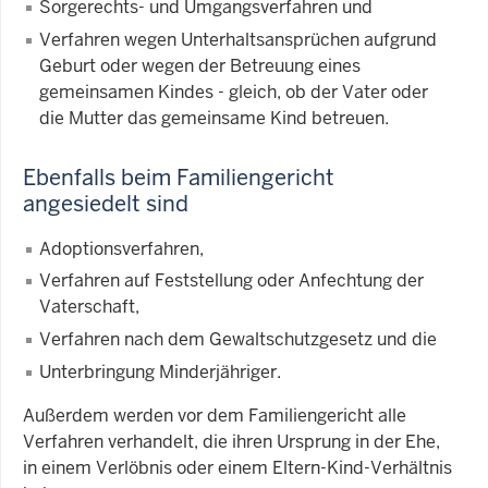
Sorgerechts- und Umgangsverfahren und
Verfahren wegen Unterhaltsansprüchen aufgrund
Geburt oder wegen der Betreuung eines
gemeinsamen Kindes - gleich, ob der Vater oder
die Mutter das gemeinsame Kind betreuen.
Ebenfalls beim Familiengericht
angesiedelt sind
Adoptionsverfahren,
Verfahren auf Feststellung oder Anfechtung der
Vaterschaft,
Verfahren nach dem Gewaltschutzgesetz und die
Unterbringung Minderjähriger.
Außerdem werden vor dem Familiengericht alle
Verfahren verhandelt, die ihren Ursprung in der Ehe,
in einem Verlöbnis oder einem Eltern-Kind-Verhältnis