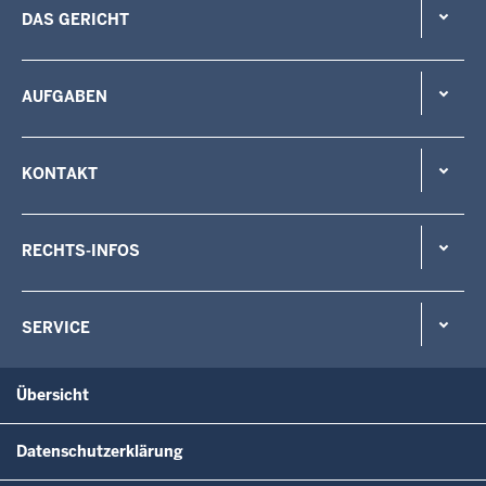
DAS GERICHT
AUFGABEN
KONTAKT
RECHTS-INFOS
SERVICE
Übersicht
Datenschutzerklärung