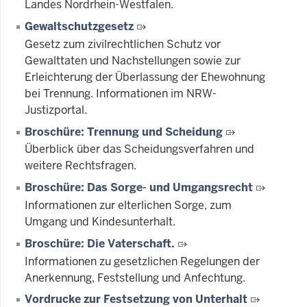
Landes Nordrhein-Westfalen.
Gewaltschutzgesetz
Gesetz zum zivilrechtlichen Schutz vor
Gewalttaten und Nachstellungen sowie zur
Erleichterung der Überlassung der Ehewohnung
bei Trennung. Informationen im NRW-
Justizportal.
Broschüre: Trennung und Scheidung
Überblick über das Scheidungsverfahren und
weitere Rechtsfragen.
Broschüre: Das Sorge- und Umgangsrecht
Informationen zur elterlichen Sorge, zum
Umgang und Kindesunterhalt.
Broschüre: Die Vaterschaft.
Informationen zu gesetzlichen Regelungen der
Anerkennung, Feststellung und Anfechtung.
Vordrucke zur Festsetzung von Unterhalt