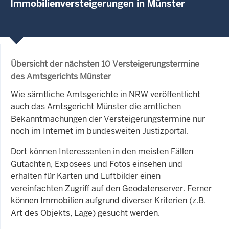
Immobilienversteigerungen in Münster
Übersicht der nächsten 10 Versteigerungstermine
des Amtsgerichts Münster
Wie sämtliche Amtsgerichte in NRW veröffentlicht
auch das Amtsgericht Münster die amtlichen
Bekanntmachungen der Versteigerungstermine nur
noch im Internet im bundesweiten Justizportal.
Dort können Interessenten in den meisten Fällen
Gutachten, Exposees und Fotos einsehen und
erhalten für Karten und Luftbilder einen
vereinfachten Zugriff auf den Geodatenserver. Ferner
können Immobilien aufgrund diverser Kriterien (z.B.
Art des Objekts, Lage) gesucht werden.