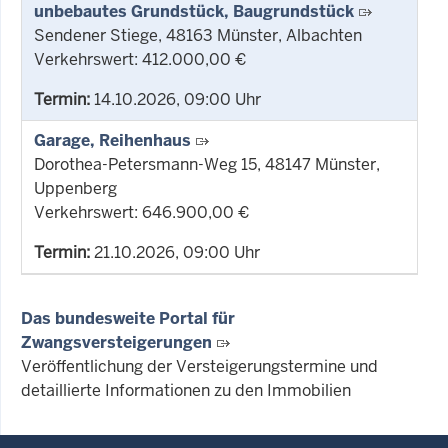
unbebautes Grundstück, Baugrundstück
Sendener Stiege, 48163 Münster, Albachten
Verkehrswert: 412.000,00 €
Termin:
14.10.2026, 09:00 Uhr
Garage, Reihenhaus
Dorothea-Petersmann-Weg 15, 48147 Münster,
Uppenberg
Verkehrswert: 646.900,00 €
Termin:
21.10.2026, 09:00 Uhr
Das bundesweite Portal für
Zwangsversteigerungen
Veröffentlichung der Versteigerungstermine und
detaillierte Informationen zu den Immobilien