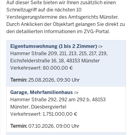
Auf dieser Seite bieten wir Ihnen zusätzlich einen
Schnellzugriff auf die nächsten 10
Versteigerungstermine des Amtsgerichts Münster.
Durch Anklicken der Objektart gelangen Sie direkt zu
den detaillierten Informationen im ZVG-Portal.
Eigentumswohnung (1 bis 2 Zimmer)
Hammer Straße 209, 211, 213, 215, 217, 219,
Eichsfelderstraße 16, 18, 48153 Münster
Verkehrswert: 80.000,00 €
Termin:
25.08.2026, 09:30 Uhr
Garage, Mehrfamilienhaus
Hammer Straße 292, 292 am 292 b, 48153
Münster, Düesbergviertel
Verkehrswert: 1.751.000,00 €
Termin:
07.10.2026, 09:00 Uhr