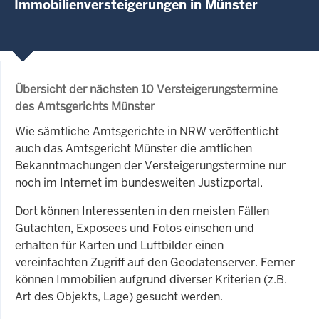
Immobilienversteigerungen in Münster
Übersicht der nächsten 10 Versteigerungstermine
des Amtsgerichts Münster
Wie sämtliche Amtsgerichte in NRW veröffentlicht
auch das Amtsgericht Münster die amtlichen
Bekanntmachungen der Versteigerungstermine nur
noch im Internet im bundesweiten Justizportal.
Dort können Interessenten in den meisten Fällen
Gutachten, Exposees und Fotos einsehen und
erhalten für Karten und Luftbilder einen
vereinfachten Zugriff auf den Geodatenserver. Ferner
können Immobilien aufgrund diverser Kriterien (z.B.
Art des Objekts, Lage) gesucht werden.