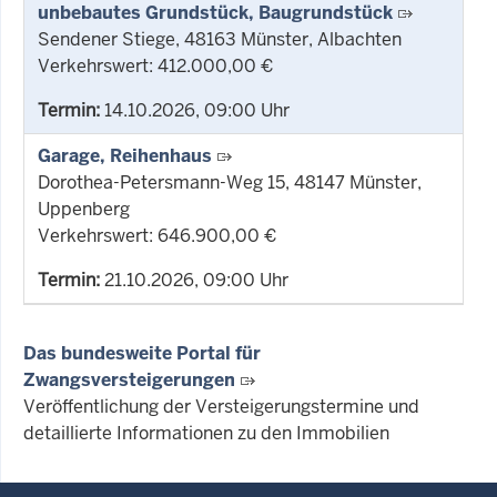
unbebautes Grundstück, Baugrundstück
Sendener Stiege, 48163 Münster, Albachten
Verkehrswert: 412.000,00 €
Termin:
14.10.2026, 09:00 Uhr
Garage, Reihenhaus
Dorothea-Petersmann-Weg 15, 48147 Münster,
Uppenberg
Verkehrswert: 646.900,00 €
Termin:
21.10.2026, 09:00 Uhr
Das bundesweite Portal für
Zwangsversteigerungen
Veröffentlichung der Versteigerungstermine und
detaillierte Informationen zu den Immobilien