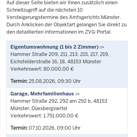
Auf dieser Seite bieten wir Ihnen zusätzlich einen
Schnellzugriff auf die nächsten 10
Versteigerungstermine des Amtsgerichts Münster.
Durch Anklicken der Objektart gelangen Sie direkt zu
den detaillierten Informationen im ZVG-Portal.
Eigentumswohnung (1 bis 2 Zimmer)
Hammer Straße 209, 211, 213, 215, 217, 219,
Eichsfelderstraße 16, 18, 48153 Münster
Verkehrswert: 80.000,00 €
Termin:
25.08.2026, 09:30 Uhr
Garage, Mehrfamilienhaus
Hammer Straße 292, 292 am 292 b, 48153
Münster, Düesbergviertel
Verkehrswert: 1.751.000,00 €
Termin:
07.10.2026, 09:00 Uhr