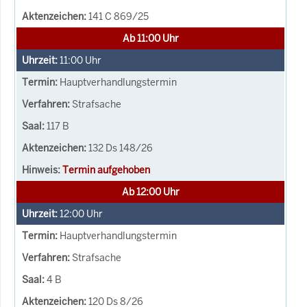
141 C 869/25
Ab 11:00 Uhr
11:00
Uhr
Hauptverhandlungstermin
Strafsache
117 B
132 Ds 148/26
Termin aufgehoben
Ab 12:00 Uhr
12:00
Uhr
Hauptverhandlungstermin
Strafsache
4 B
120 Ds 8/26