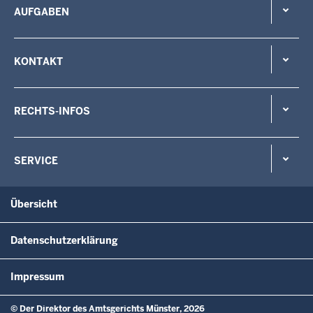
AUFGABEN
KONTAKT
RECHTS-INFOS
SERVICE
Übersicht
Datenschutzerklärung
Impressum
© Der Direktor des Amtsgerichts Münster, 2026