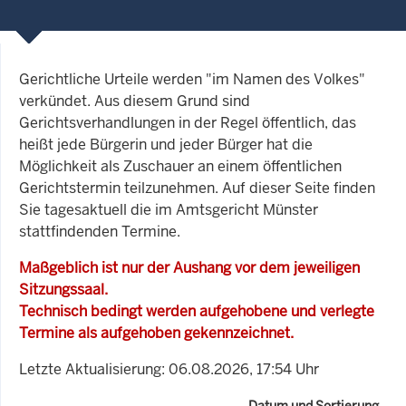
Gerichtliche Urteile werden "im Namen des Volkes"
verkündet. Aus diesem Grund sind
Gerichtsverhandlungen in der Regel öffentlich, das
heißt jede Bürgerin und jeder Bürger hat die
Möglichkeit als Zuschauer an einem öffentlichen
Gerichtstermin teilzunehmen. Auf dieser Seite finden
Sie tagesaktuell die im Amtsgericht Münster
stattfindenden Termine.
Maßgeblich ist nur der Aushang vor dem jeweiligen
Sitzungssaal.
Technisch bedingt werden aufgehobene und verlegte
Termine als aufgehoben gekennzeichnet.
Letzte Aktualisierung: 06.08.2026, 17:54 Uhr
Datum und Sortierung