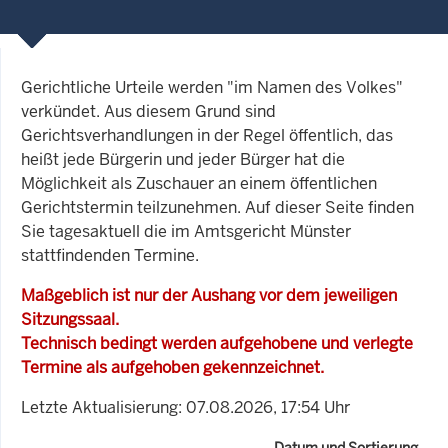
Gerichtliche Urteile werden "im Namen des Volkes"
verkündet. Aus diesem Grund sind
Gerichtsverhandlungen in der Regel öffentlich, das
heißt jede Bürgerin und jeder Bürger hat die
Möglichkeit als Zuschauer an einem öffentlichen
Gerichtstermin teilzunehmen. Auf dieser Seite finden
Sie tagesaktuell die im Amtsgericht Münster
stattfindenden Termine.
Maßgeblich ist nur der Aushang vor dem jeweiligen
Sitzungssaal.
Technisch bedingt werden aufgehobene und verlegte
Termine als aufgehoben gekennzeichnet.
Letzte Aktualisierung: 07.08.2026, 17:54 Uhr
Datum und Sortierung