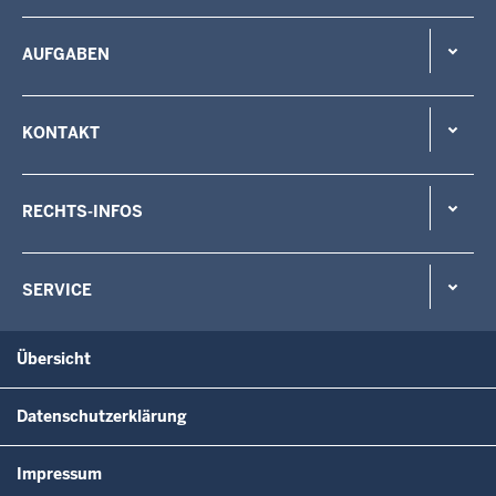
AUFGABEN
KONTAKT
RECHTS-INFOS
SERVICE
Übersicht
Datenschutzerklärung
Impressum