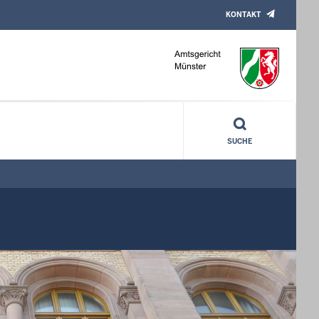
KONTAKT
SUCHE