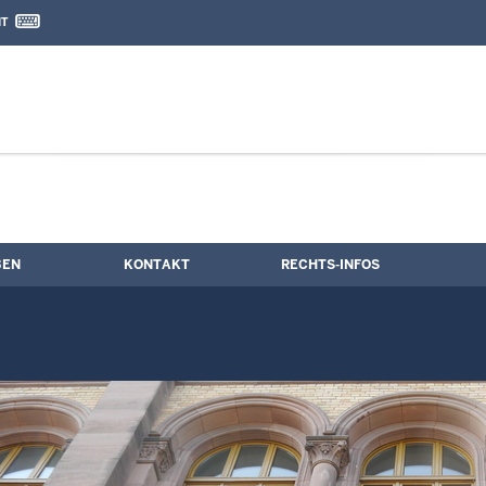
IT
nd Kontaktformular
BEN
KONTAKT
RECHTS-INFOS