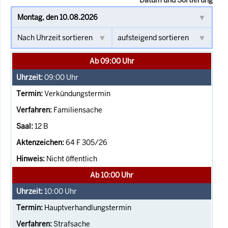
Ab 09:00 Uhr
09:00
Uhr
Verkündungstermin
Familiensache
12 B
64 F 305/26
Nicht öffentlich
Ab 10:00 Uhr
10:00
Uhr
Hauptverhandlungstermin
Strafsache