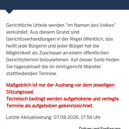
Gerichtliche Urteile werden "im Namen des Volkes"
verkündet. Aus diesem Grund sind
Gerichtsverhandlungen in der Regel öffentlich, das
heißt jede Bürgerin und jeder Bürger hat die
Möglichkeit als Zuschauer an einem öffentlichen
Gerichtstermin teilzunehmen. Auf dieser Seite finden
Sie tagesaktuell die im Amtsgericht Münster
stattfindenden Termine.
Maßgeblich ist nur der Aushang vor dem jeweiligen
Sitzungssaal.
Technisch bedingt werden aufgehobene und verlegte
Termine als aufgehoben gekennzeichnet.
Letzte Aktualisierung: 07.08.2026, 17:54 Uhr
Datum und Sortierung