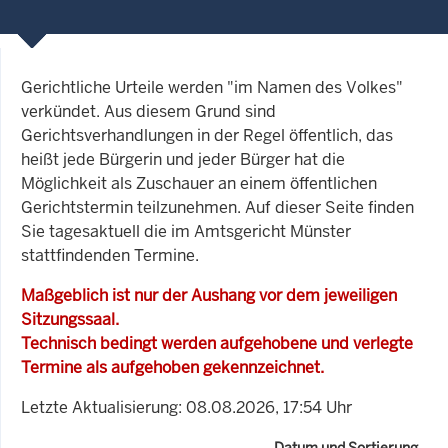
Gerichtliche Urteile werden "im Namen des Volkes"
verkündet. Aus diesem Grund sind
Gerichtsverhandlungen in der Regel öffentlich, das
heißt jede Bürgerin und jeder Bürger hat die
Möglichkeit als Zuschauer an einem öffentlichen
Gerichtstermin teilzunehmen. Auf dieser Seite finden
Sie tagesaktuell die im Amtsgericht Münster
stattfindenden Termine.
Maßgeblich ist nur der Aushang vor dem jeweiligen
Sitzungssaal.
Technisch bedingt werden aufgehobene und verlegte
Termine als aufgehoben gekennzeichnet.
Letzte Aktualisierung: 08.08.2026, 17:54 Uhr
Datum und Sortierung