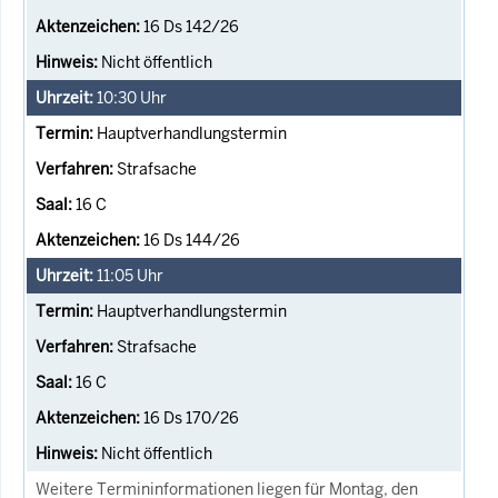
16 Ds 142/26
Nicht öffentlich
10:30
Uhr
Hauptverhandlungstermin
Strafsache
16 C
16 Ds 144/26
11:05
Uhr
Hauptverhandlungstermin
Strafsache
16 C
16 Ds 170/26
Nicht öffentlich
Weitere Termininformationen liegen für Montag, den