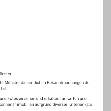
ünster
icht Münster die amtlichen Bekanntmachungen der
tal.
und Fotos einsehen und erhalten für Karten und
können Immobilien aufgrund diverser Kriterien (z.B.