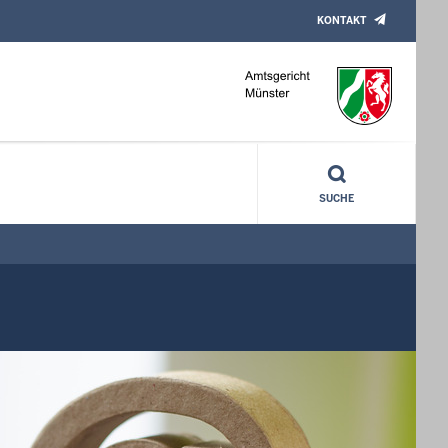
KONTAKT
SUCHE