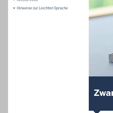
Hinweise zur Leichten Sprache
Zwan