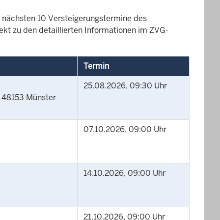
die nächsten 10 Versteigerungstermine des
ekt zu den detaillierten Informationen im ZVG-
Termin
25.08.2026, 09:30 Uhr
8, 48153 Münster
07.10.2026, 09:00 Uhr
14.10.2026, 09:00 Uhr
21.10.2026, 09:00 Uhr