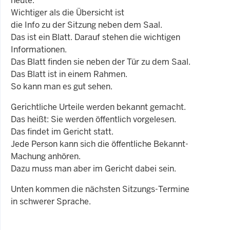
heute.
Wichtiger als die Übersicht ist
die Info zu der Sitzung neben dem Saal.
Das ist ein Blatt. Darauf stehen die wichtigen
Informationen.
Das Blatt finden sie neben der Tür zu dem Saal.
Das Blatt ist in einem Rahmen.
So kann man es gut sehen.
Gerichtliche Urteile werden bekannt gemacht.
Das heißt: Sie werden öffentlich vorgelesen.
Das findet im Gericht statt.
Jede Person kann sich die öffentliche Bekannt-
Machung anhören.
Dazu muss man aber im Gericht dabei sein.
Unten kommen die nächsten Sitzungs-Termine
in schwerer Sprache.