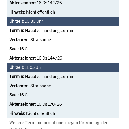
16 Ds 142/26
Nicht öffentlich
10:30
Uhr
Hauptverhandlungstermin
Strafsache
16 C
16 Ds 144/26
11:05
Uhr
Hauptverhandlungstermin
Strafsache
16 C
16 Ds 170/26
Nicht öffentlich
Weitere Termininformationen liegen für Montag, den