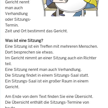
Gericht nennt
man auch
Verhandlung
oder Sitzungs-
Termin.
Zeit und Ort bestimmt das Gericht.
Was ist eine Sitzung?
Eine Sitzung ist ein Treffen mit mehreren Menschen.
Dort besprechen sie etwas.
Im Gericht nimmt an einer Sitzung auch ein Richter
teil.
Eine Sitzung nennt man auch Verhandlung.
Die Sitzung findet in einem Sitzungs-Saal statt.
Ein Sitzungs-Saal ist ein großer Raum in einem
Gericht.
Am Ende von dem Text finden Sie eine Übersicht.
Die Übersicht enthält die Sitzungs-Termine von