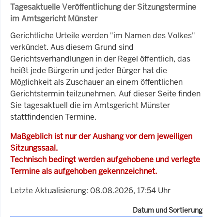
Tagesaktuelle Veröffentlichung der Sitzungstermine
im Amtsgericht Münster
Gerichtliche Urteile werden "im Namen des Volkes"
verkündet. Aus diesem Grund sind
Gerichtsverhandlungen in der Regel öffentlich, das
heißt jede Bürgerin und jeder Bürger hat die
Möglichkeit als Zuschauer an einem öffentlichen
Gerichtstermin teilzunehmen. Auf dieser Seite finden
Sie tagesaktuell die im Amtsgericht Münster
stattfindenden Termine.
Maßgeblich ist nur der Aushang vor dem jeweiligen
Sitzungssaal.
Technisch bedingt werden aufgehobene und verlegte
Termine als aufgehoben gekennzeichnet.
Letzte Aktualisierung: 08.08.2026, 17:54 Uhr
Datum und Sortierung