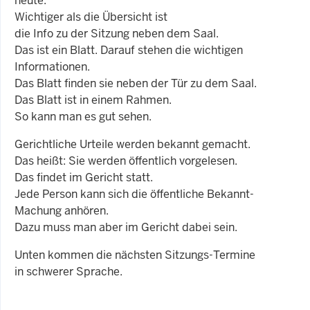
heute.
Wichtiger als die Übersicht ist
die Info zu der Sitzung neben dem Saal.
Das ist ein Blatt. Darauf stehen die wichtigen
Informationen.
Das Blatt finden sie neben der Tür zu dem Saal.
Das Blatt ist in einem Rahmen.
So kann man es gut sehen.
Gerichtliche Urteile werden bekannt gemacht.
Das heißt: Sie werden öffentlich vorgelesen.
Das findet im Gericht statt.
Jede Person kann sich die öffentliche Bekannt-
Machung anhören.
Dazu muss man aber im Gericht dabei sein.
Unten kommen die nächsten Sitzungs-Termine
in schwerer Sprache.