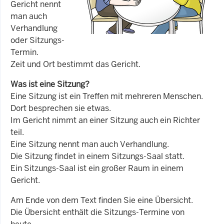
Gericht nennt
man auch
Verhandlung
oder Sitzungs-
Termin.
Zeit und Ort bestimmt das Gericht.
Was ist eine Sitzung?
Eine Sitzung ist ein Treffen mit mehreren Menschen.
Dort besprechen sie etwas.
Im Gericht nimmt an einer Sitzung auch ein Richter
teil.
Eine Sitzung nennt man auch Verhandlung.
Die Sitzung findet in einem Sitzungs-Saal statt.
Ein Sitzungs-Saal ist ein großer Raum in einem
Gericht.
Am Ende von dem Text finden Sie eine Übersicht.
Die Übersicht enthält die Sitzungs-Termine von