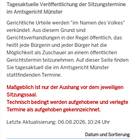
Tagesaktuelle Veröffentlichung der Sitzungstermine
im Amtsgericht Münster
Gerichtliche Urteile werden "im Namen des Volkes"
verkündet. Aus diesem Grund sind
Gerichtsverhandlungen in der Regel öffentlich, das
heißt jede Bürgerin und jeder Bürger hat die
Möglichkeit als Zuschauer an einem öffentlichen
Gerichtstermin teilzunehmen. Auf dieser Seite finden
Sie tagesaktuell die im Amtsgericht Münster
stattfindenden Termine.
Maßgeblich ist nur der Aushang vor dem jeweiligen
Sitzungssaal.
Technisch bedingt werden aufgehobene und verlegte
Termine als aufgehoben gekennzeichnet.
Letzte Aktualisierung: 06.08.2026, 10:24 Uhr
Datum und Sortierung