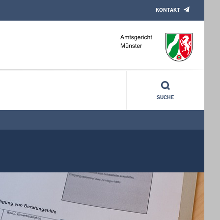
KONTAKT
SUCHE