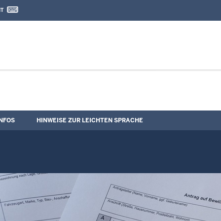
IT
nd Kontaktformular
NFOS
HINWEISE ZUR LEICHTEN SPRACHE