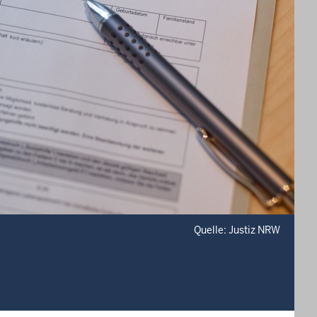
Quelle: Justiz NRW