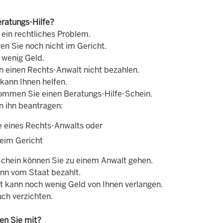
eratungs-Hilfe?
 ein rechtliches Problem.
en Sie noch nicht im Gericht.
 wenig Geld.
n einen Rechts-Anwalt nicht bezahlen.
kann Ihnen helfen.
mmen Sie einen Beratungs-Hilfe-Schein.
n ihn beantragen:
fe eines Rechts-Anwalts oder
beim Gericht
chein können Sie zu einem Anwalt gehen.
ann vom Staat bezahlt.
t kann noch wenig Geld von Ihnen verlangen.
uch verzichten.
en Sie mit?