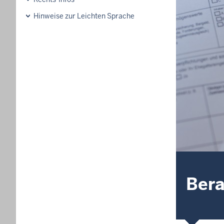
Hinweise zur Leichten Sprache
Bera