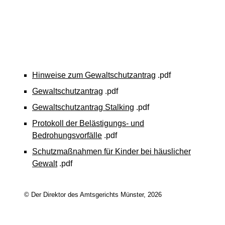
Hinweise zum Gewaltschutzantrag
.pdf
Gewaltschutzantrag
.pdf
Gewaltschutzantrag Stalking
.pdf
Protokoll der Belästigungs- und
Bedrohungsvorfälle
.pdf
Schutzmaßnahmen für Kinder bei häuslicher
Gewalt
.pdf
© Der Direktor des Amtsgerichts Münster, 2026