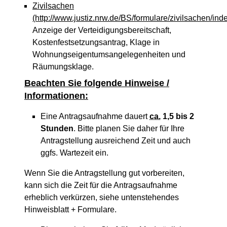
Zivilsachen
(http://www.justiz.nrw.de/BS/formulare/zivilsachen/ind
Anzeige der Verteidigungsbereitschaft,
Kostenfestsetzungsantrag, Klage in
Wohnungseigentumsangelegenheiten und
Räumungsklage.
Beachten Sie folgende Hinweise /
Informationen:
Eine Antragsaufnahme dauert
ca.
1,5 bis 2
Stunden
. Bitte planen Sie daher für Ihre
Antragstellung ausreichend Zeit und auch
ggfs. Wartezeit ein.
Wenn Sie die Antragstellung gut vorbereiten,
kann sich die Zeit für die Antragsaufnahme
erheblich verkürzen, siehe untenstehendes
Hinweisblatt + Formulare.