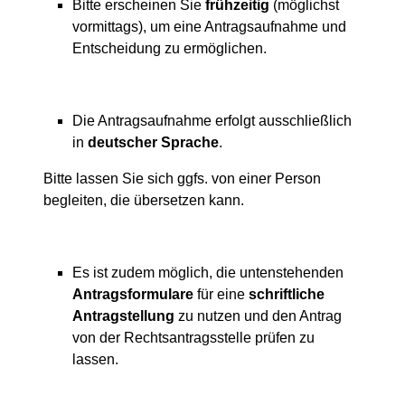
Bitte erscheinen Sie
frühzeitig
(möglichst
vormittags), um eine Antragsaufnahme und
Entscheidung zu ermöglichen.
Die Antragsaufnahme erfolgt ausschließlich
in
deutscher Sprache
.
Bitte lassen Sie sich ggfs. von einer Person
begleiten, die übersetzen kann.
Es ist zudem möglich, die untenstehenden
Antragsformulare
für eine
schriftliche
Antragstellung
zu nutzen und den Antrag
von der Rechtsantragsstelle prüfen zu
lassen.