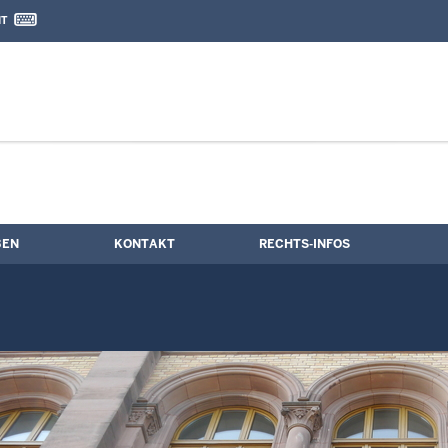
IT
nd Kontaktformular
BEN
KONTAKT
RECHTS-INFOS