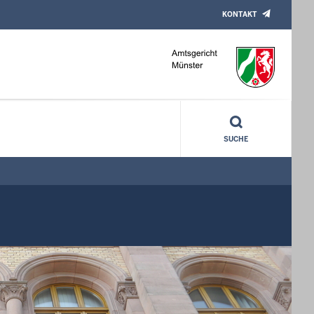
KONTAKT
SUCHE