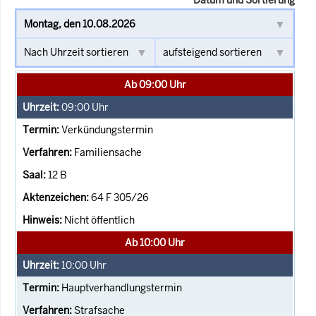
Ab 09:00 Uhr
09:00
Uhr
Verkündungstermin
Familiensache
12 B
64 F 305/26
Nicht öffentlich
Ab 10:00 Uhr
10:00
Uhr
Hauptverhandlungstermin
Strafsache