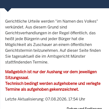
Gerichtliche Urteile werden "im Namen des Volkes"
verkündet. Aus diesem Grund sind
Gerichtsverhandlungen in der Regel öffentlich, das
heißt jede Bürgerin und jeder Bürger hat die
Möglichkeit als Zuschauer an einem öffentlichen
Gerichtstermin teilzunehmen. Auf dieser Seite finden
Sie tagesaktuell die im Amtsgericht Münster
stattfindenden Termine.
Maßgeblich ist nur der Aushang vor dem jeweiligen
Sitzungssaal.
Technisch bedingt werden aufgehobene und verlegte
Termine als aufgehoben gekennzeichnet.
Letzte Aktualisierung: 07.08.2026, 17:54 Uhr
Datum und Sortierung