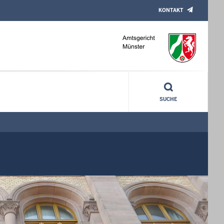
KONTAKT
SUCHE