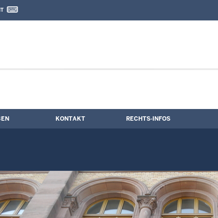
IT
nd Kontaktformular
BEN
KONTAKT
RECHTS-INFOS