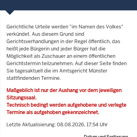
Gerichtliche Urteile werden "im Namen des Volkes"
verkündet. Aus diesem Grund sind
Gerichtsverhandlungen in der Regel öffentlich, das
heißt jede Bürgerin und jeder Bürger hat die
Möglichkeit als Zuschauer an einem öffentlichen
Gerichtstermin teilzunehmen. Auf dieser Seite finden
Sie tagesaktuell die im Amtsgericht Münster
stattfindenden Termine.
Maßgeblich ist nur der Aushang vor dem jeweiligen
Sitzungssaal.
Technisch bedingt werden aufgehobene und verlegte
Termine als aufgehoben gekennzeichnet.
Letzte Aktualisierung: 08.08.2026, 17:54 Uhr
Datum und Sortierung