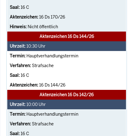
16 C
16 Ds 170/26
Nicht öffentlich
Aktenzeichen 16 Ds 144/26
10:30
Uhr
Hauptverhandlungstermin
Strafsache
16 C
16 Ds 144/26
Aktenzeichen 16 Ds 142/26
10:00
Uhr
Hauptverhandlungstermin
Strafsache
16 C