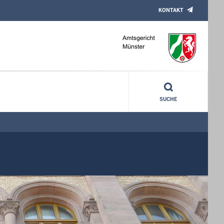
KONTAKT
SUCHE