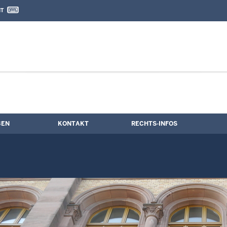
IT
nd Kontaktformular
BEN
KONTAKT
RECHTS-INFOS