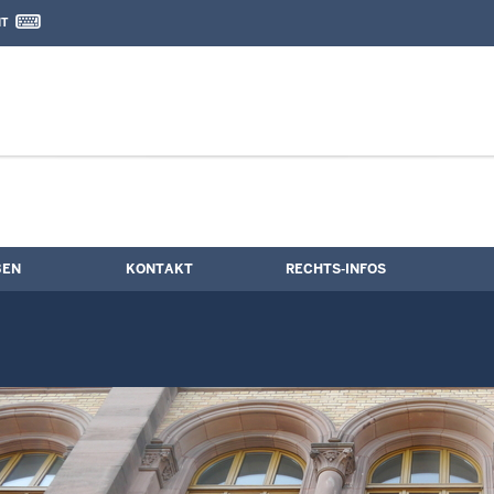
IT
nd Kontaktformular
BEN
KONTAKT
RECHTS-INFOS