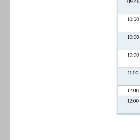
09:4
10:00
10:00
10:00
11:00
12:00
12:00