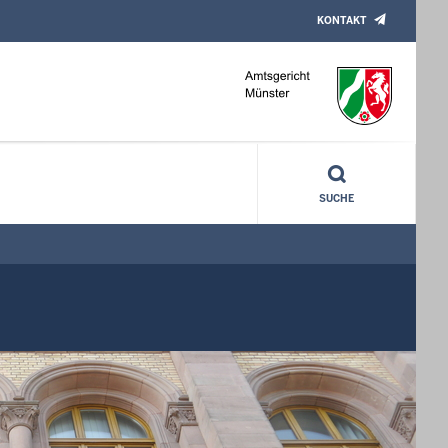
KONTAKT
SUCHE