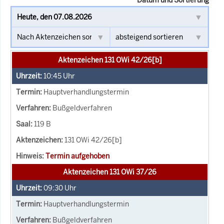
Aktenzeichen 131 OWi 42/26[b]
10:45
Uhr
Hauptverhandlungstermin
Bußgeldverfahren
119 B
131 OWi 42/26[b]
Termin aufgehoben
Aktenzeichen 131 OWi 37/26
09:30
Uhr
Hauptverhandlungstermin
Bußgeldverfahren