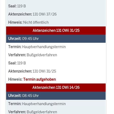
119 B
131 OWi 37/26
Nicht öffentlich
Aktenzeichen 131 OWi 31/25
09:45
Uhr
Hauptverhandlungstermin
Bußgeldverfahren
119 B
131 OWi 31/25
Termin aufgehoben
Aktenzeichen 131 OWi 14/26
08:45
Uhr
Hauptverhandlungstermin
Bußgeldverfahren