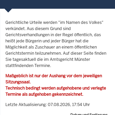
Gerichtliche Urteile werden "im Namen des Volkes"
verkündet. Aus diesem Grund sind
Gerichtsverhandlungen in der Regel öffentlich, das
heißt jede Bürgerin und jeder Bürger hat die
Möglichkeit als Zuschauer an einem öffentlichen
Gerichtstermin teilzunehmen. Auf dieser Seite finden
Sie tagesaktuell die im Amtsgericht Münster
stattfindenden Termine.
Maßgeblich ist nur der Aushang vor dem jeweiligen
Sitzungssaal.
Technisch bedingt werden aufgehobene und verlegte
Termine als aufgehoben gekennzeichnet.
Letzte Aktualisierung: 07.08.2026, 17:54 Uhr
Datum und Sortierung