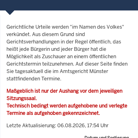
Gerichtliche Urteile werden "im Namen des Volkes"
verkündet. Aus diesem Grund sind
Gerichtsverhandlungen in der Regel öffentlich, das
heißt jede Bürgerin und jeder Bürger hat die
Möglichkeit als Zuschauer an einem öffentlichen
Gerichtstermin teilzunehmen. Auf dieser Seite finden
Sie tagesaktuell die im Amtsgericht Münster
stattfindenden Termine.
Maßgeblich ist nur der Aushang vor dem jeweiligen
Sitzungssaal.
Technisch bedingt werden aufgehobene und verlegte
Termine als aufgehoben gekennzeichnet.
Letzte Aktualisierung: 06.08.2026, 17:54 Uhr
Datum und Sortierung