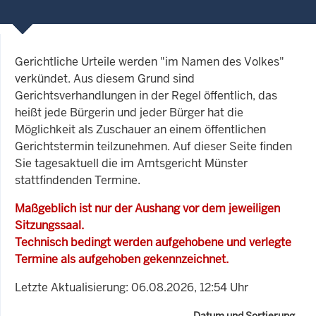
Gerichtliche Urteile werden "im Namen des Volkes"
verkündet. Aus diesem Grund sind
Gerichtsverhandlungen in der Regel öffentlich, das
heißt jede Bürgerin und jeder Bürger hat die
Möglichkeit als Zuschauer an einem öffentlichen
Gerichtstermin teilzunehmen. Auf dieser Seite finden
Sie tagesaktuell die im Amtsgericht Münster
stattfindenden Termine.
Maßgeblich ist nur der Aushang vor dem jeweiligen
Sitzungssaal.
Technisch bedingt werden aufgehobene und verlegte
Termine als aufgehoben gekennzeichnet.
Letzte Aktualisierung: 06.08.2026, 12:54 Uhr
Datum und Sortierung