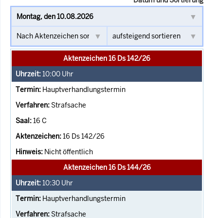
Aktenzeichen 16 Ds 142/26
10:00
Uhr
Hauptverhandlungstermin
Strafsache
16 C
16 Ds 142/26
Nicht öffentlich
Aktenzeichen 16 Ds 144/26
10:30
Uhr
Hauptverhandlungstermin
Strafsache