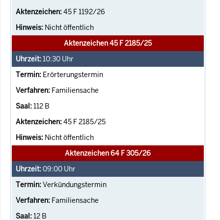
45 F 1192/26
Nicht öffentlich
Aktenzeichen 45 F 2185/25
10:30
Uhr
Erörterungstermin
Familiensache
112 B
45 F 2185/25
Nicht öffentlich
Aktenzeichen 64 F 305/26
09:00
Uhr
Verkündungstermin
Familiensache
12 B