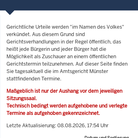
Gerichtliche Urteile werden "im Namen des Volkes"
verkündet. Aus diesem Grund sind
Gerichtsverhandlungen in der Regel öffentlich, das
heißt jede Bürgerin und jeder Bürger hat die
Möglichkeit als Zuschauer an einem öffentlichen
Gerichtstermin teilzunehmen. Auf dieser Seite finden
Sie tagesaktuell die im Amtsgericht Münster
stattfindenden Termine.
Maßgeblich ist nur der Aushang vor dem jeweiligen
Sitzungssaal.
Technisch bedingt werden aufgehobene und verlegte
Termine als aufgehoben gekennzeichnet.
Letzte Aktualisierung: 08.08.2026, 17:54 Uhr
Datum und Sortierung