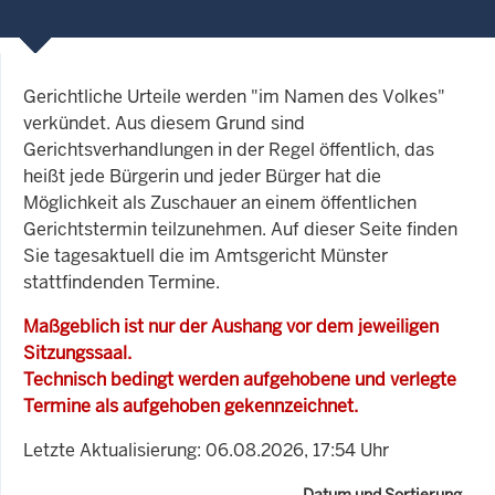
Gerichtliche Urteile werden "im Namen des Volkes"
verkündet. Aus diesem Grund sind
Gerichtsverhandlungen in der Regel öffentlich, das
heißt jede Bürgerin und jeder Bürger hat die
Möglichkeit als Zuschauer an einem öffentlichen
Gerichtstermin teilzunehmen. Auf dieser Seite finden
Sie tagesaktuell die im Amtsgericht Münster
stattfindenden Termine.
Maßgeblich ist nur der Aushang vor dem jeweiligen
Sitzungssaal.
Technisch bedingt werden aufgehobene und verlegte
Termine als aufgehoben gekennzeichnet.
Letzte Aktualisierung: 06.08.2026, 17:54 Uhr
Datum und Sortierung