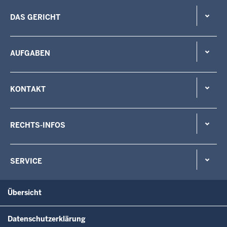
DAS GERICHT
AUFGABEN
KONTAKT
RECHTS-INFOS
SERVICE
Übersicht
Datenschutzerklärung