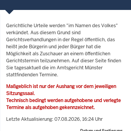
Gerichtliche Urteile werden "im Namen des Volkes"
verkündet. Aus diesem Grund sind
Gerichtsverhandlungen in der Regel öffentlich, das
heißt jede Bürgerin und jeder Bürger hat die
Möglichkeit als Zuschauer an einem öffentlichen
Gerichtstermin teilzunehmen. Auf dieser Seite finden
Sie tagesaktuell die im Amtsgericht Münster
stattfindenden Termine.
Maßgeblich ist nur der Aushang vor dem jeweiligen
Sitzungssaal.
Technisch bedingt werden aufgehobene und verlegte
Termine als aufgehoben gekennzeichnet.
Letzte Aktualisierung: 07.08.2026, 16:24 Uhr
Datum und Sortierung