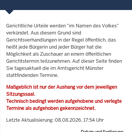
Gerichtliche Urteile werden "im Namen des Volkes"
verkündet. Aus diesem Grund sind
Gerichtsverhandlungen in der Regel öffentlich, das
heißt jede Bürgerin und jeder Bürger hat die
Möglichkeit als Zuschauer an einem öffentlichen
Gerichtstermin teilzunehmen. Auf dieser Seite finden
Sie tagesaktuell die im Amtsgericht Münster
stattfindenden Termine.
Maßgeblich ist nur der Aushang vor dem jeweiligen
Sitzungssaal.
Technisch bedingt werden aufgehobene und verlegte
Termine als aufgehoben gekennzeichnet.
Letzte Aktualisierung: 08.08.2026, 17:54 Uhr
Datum und Sortierung