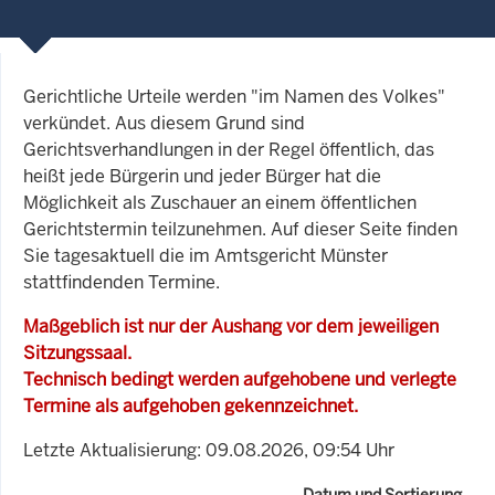
Gerichtliche Urteile werden "im Namen des Volkes"
verkündet. Aus diesem Grund sind
Gerichtsverhandlungen in der Regel öffentlich, das
heißt jede Bürgerin und jeder Bürger hat die
Möglichkeit als Zuschauer an einem öffentlichen
Gerichtstermin teilzunehmen. Auf dieser Seite finden
Sie tagesaktuell die im Amtsgericht Münster
stattfindenden Termine.
Maßgeblich ist nur der Aushang vor dem jeweiligen
Sitzungssaal.
Technisch bedingt werden aufgehobene und verlegte
Termine als aufgehoben gekennzeichnet.
Letzte Aktualisierung: 09.08.2026, 09:54 Uhr
Datum und Sortierung