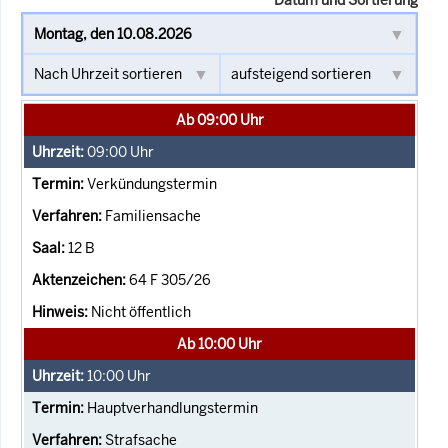
Ab 09:00 Uhr
09:00
Uhr
Verkündungstermin
Familiensache
12 B
64 F 305/26
Nicht öffentlich
Ab 10:00 Uhr
10:00
Uhr
Hauptverhandlungstermin
Strafsache