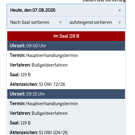
Im Saal 119 B
09:00
Uhr
Hauptverhandlungstermin
Bußgeldverfahren
119 B
51 OWi 72/26
09:15
Uhr
Hauptverhandlungstermin
Bußgeldverfahren
119 B
51 OWi 104/26