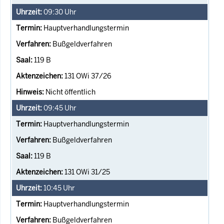
09:30
Uhr
Hauptverhandlungstermin
Bußgeldverfahren
119 B
131 OWi 37/26
Nicht öffentlich
09:45
Uhr
Hauptverhandlungstermin
Bußgeldverfahren
119 B
131 OWi 31/25
10:45
Uhr
Hauptverhandlungstermin
Bußgeldverfahren