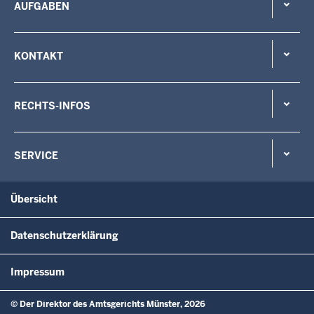
AUFGABEN
KONTAKT
RECHTS-INFOS
SERVICE
Übersicht
Datenschutzerklärung
Impressum
© Der Direktor des Amtsgerichts Münster, 2026