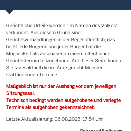
Gerichtliche Urteile werden "im Namen des Volkes"
verkündet. Aus diesem Grund sind
Gerichtsverhandlungen in der Regel öffentlich, das
heißt jede Bürgerin und jeder Bürger hat die
Möglichkeit als Zuschauer an einem öffentlichen
Gerichtstermin teilzunehmen. Auf dieser Seite finden
Sie tagesaktuell die im Amtsgericht Münster
stattfindenden Termine.
Maßgeblich ist nur der Aushang vor dem jeweiligen
Sitzungssaal.
Technisch bedingt werden aufgehobene und verlegte
Termine als aufgehoben gekennzeichnet.
Letzte Aktualisierung: 06.08.2026, 17:54 Uhr
Datum und Sortierung