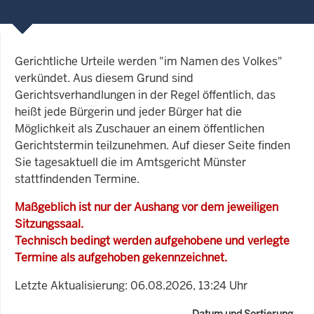
Gerichtliche Urteile werden "im Namen des Volkes"
verkündet. Aus diesem Grund sind
Gerichtsverhandlungen in der Regel öffentlich, das
heißt jede Bürgerin und jeder Bürger hat die
Möglichkeit als Zuschauer an einem öffentlichen
Gerichtstermin teilzunehmen. Auf dieser Seite finden
Sie tagesaktuell die im Amtsgericht Münster
stattfindenden Termine.
Maßgeblich ist nur der Aushang vor dem jeweiligen
Sitzungssaal.
Technisch bedingt werden aufgehobene und verlegte
Termine als aufgehoben gekennzeichnet.
Letzte Aktualisierung: 06.08.2026, 13:24 Uhr
Datum und Sortierung