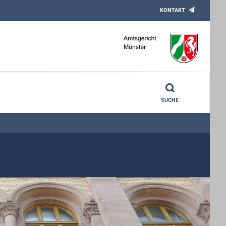
KONTAKT
SUCHE