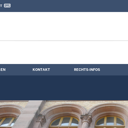
IT
nd Kontaktformular
BEN
KONTAKT
RECHTS-INFOS