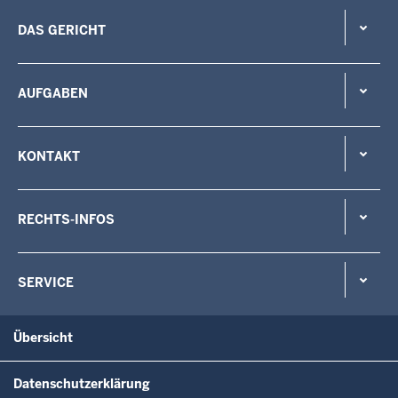
DAS GERICHT
AUFGABEN
KONTAKT
RECHTS-INFOS
SERVICE
Übersicht
Datenschutzerklärung