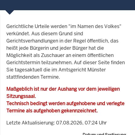
Gerichtliche Urteile werden "im Namen des Volkes"
verkündet. Aus diesem Grund sind
Gerichtsverhandlungen in der Regel öffentlich, das
heißt jede Bürgerin und jeder Bürger hat die
Möglichkeit als Zuschauer an einem öffentlichen
Gerichtstermin teilzunehmen. Auf dieser Seite finden
Sie tagesaktuell die im Amtsgericht Münster
stattfindenden Termine.
Maßgeblich ist nur der Aushang vor dem jeweiligen
Sitzungssaal.
Technisch bedingt werden aufgehobene und verlegte
Termine als aufgehoben gekennzeichnet.
Letzte Aktualisierung: 07.08.2026, 07:24 Uhr
Datum und Sortierung