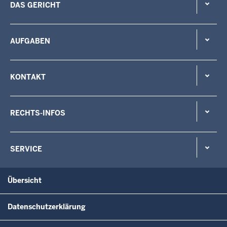
DAS GERICHT
AUFGABEN
KONTAKT
RECHTS-INFOS
SERVICE
Übersicht
Datenschutzerklärung