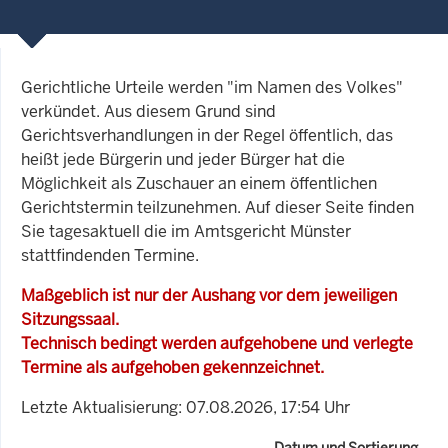
Gerichtliche Urteile werden "im Namen des Volkes"
verkündet. Aus diesem Grund sind
Gerichtsverhandlungen in der Regel öffentlich, das
heißt jede Bürgerin und jeder Bürger hat die
Möglichkeit als Zuschauer an einem öffentlichen
Gerichtstermin teilzunehmen. Auf dieser Seite finden
Sie tagesaktuell die im Amtsgericht Münster
stattfindenden Termine.
Maßgeblich ist nur der Aushang vor dem jeweiligen
Sitzungssaal.
Technisch bedingt werden aufgehobene und verlegte
Termine als aufgehoben gekennzeichnet.
Letzte Aktualisierung: 07.08.2026, 17:54 Uhr
Datum und Sortierung