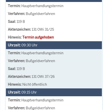
Hauptverhandlungstermin
Bußgeldverfahren
119 B
131 OWi 31/25
Termin aufgehoben
09:30
Uhr
Hauptverhandlungstermin
Bußgeldverfahren
119 B
131 OWi 37/26
Nicht öffentlich
09:15
Uhr
Hauptverhandlungstermin
Bußgeldverfahren