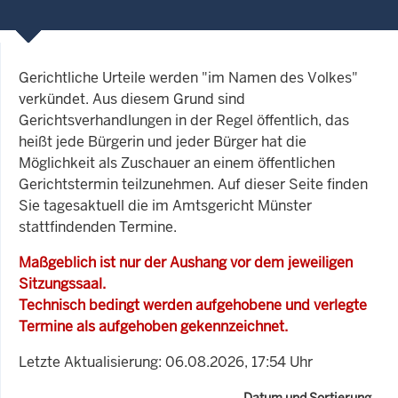
Gerichtliche Urteile werden "im Namen des Volkes"
verkündet. Aus diesem Grund sind
Gerichtsverhandlungen in der Regel öffentlich, das
heißt jede Bürgerin und jeder Bürger hat die
Möglichkeit als Zuschauer an einem öffentlichen
Gerichtstermin teilzunehmen. Auf dieser Seite finden
Sie tagesaktuell die im Amtsgericht Münster
stattfindenden Termine.
Maßgeblich ist nur der Aushang vor dem jeweiligen
Sitzungssaal.
Technisch bedingt werden aufgehobene und verlegte
Termine als aufgehoben gekennzeichnet.
Letzte Aktualisierung: 06.08.2026, 17:54 Uhr
Datum und Sortierung