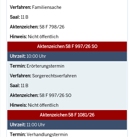
Familiensache
11 B
58 F 798/26
Nicht öffentlich
Aktenzeichen 58 F 997/26 SO
10:00
Uhr
Erörterungstermin
Sorgerechtsverfahren
11 B
58 F 997/26 SO
Nicht öffentlich
Aktenzeichen 58 F 1081/26
11:00
Uhr
Verhandlungstermin