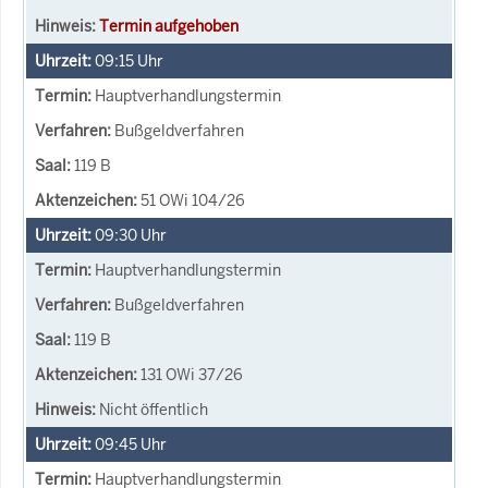
Termin aufgehoben
09:15
Uhr
Hauptverhandlungstermin
Bußgeldverfahren
119 B
51 OWi 104/26
09:30
Uhr
Hauptverhandlungstermin
Bußgeldverfahren
119 B
131 OWi 37/26
Nicht öffentlich
09:45
Uhr
Hauptverhandlungstermin