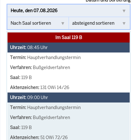
Im Saal 119 B
08:45
Uhr
Hauptverhandlungstermin
Bußgeldverfahren
119 B
131 OWi 14/26
09:00
Uhr
Hauptverhandlungstermin
Bußgeldverfahren
119 B
51 OWi 72/26