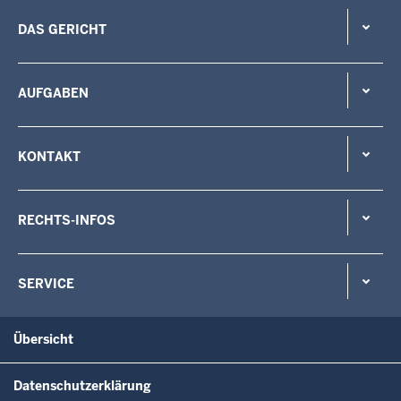
DAS GERICHT
AUFGABEN
KONTAKT
RECHTS-INFOS
SERVICE
Übersicht
Datenschutzerklärung