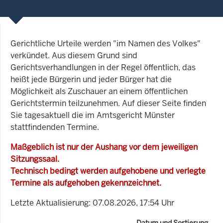
Gerichtliche Urteile werden "im Namen des Volkes"
verkündet. Aus diesem Grund sind
Gerichtsverhandlungen in der Regel öffentlich, das
heißt jede Bürgerin und jeder Bürger hat die
Möglichkeit als Zuschauer an einem öffentlichen
Gerichtstermin teilzunehmen. Auf dieser Seite finden
Sie tagesaktuell die im Amtsgericht Münster
stattfindenden Termine.
Maßgeblich ist nur der Aushang vor dem jeweiligen
Sitzungssaal.
Technisch bedingt werden aufgehobene und verlegte
Termine als aufgehoben gekennzeichnet.
Letzte Aktualisierung: 07.08.2026, 17:54 Uhr
Datum und Sortierung