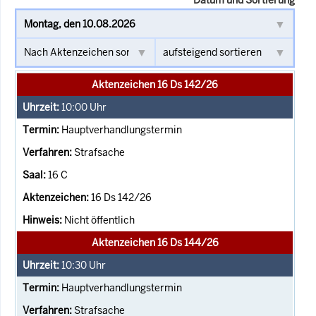
Aktenzeichen 16 Ds 142/26
10:00
Uhr
Hauptverhandlungstermin
Strafsache
16 C
16 Ds 142/26
Nicht öffentlich
Aktenzeichen 16 Ds 144/26
10:30
Uhr
Hauptverhandlungstermin
Strafsache