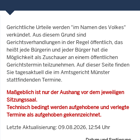
Gerichtliche Urteile werden "im Namen des Volkes"
verkündet. Aus diesem Grund sind
Gerichtsverhandlungen in der Regel öffentlich, das
heißt jede Bürgerin und jeder Bürger hat die
Möglichkeit als Zuschauer an einem öffentlichen
Gerichtstermin teilzunehmen. Auf dieser Seite finden
Sie tagesaktuell die im Amtsgericht Münster
stattfindenden Termine.
Maßgeblich ist nur der Aushang vor dem jeweiligen
Sitzungssaal.
Technisch bedingt werden aufgehobene und verlegte
Termine als aufgehoben gekennzeichnet.
Letzte Aktualisierung: 09.08.2026, 12:54 Uhr
Datum und Sortierung