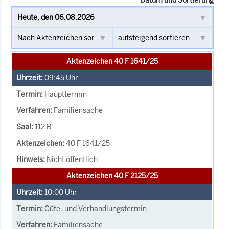
Aktenzeichen 40 F 1641/25
09:45
Uhr
Haupttermin
Familiensache
112 B
40 F 1641/25
Nicht öffentlich
Aktenzeichen 40 F 2125/25
10:00
Uhr
Güte- und Verhandlungstermin
Familiensache