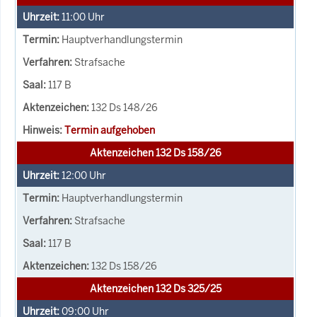
11:00
Uhr
Hauptverhandlungstermin
Strafsache
117 B
132 Ds 148/26
Termin aufgehoben
Aktenzeichen 132 Ds 158/26
12:00
Uhr
Hauptverhandlungstermin
Strafsache
117 B
132 Ds 158/26
Aktenzeichen 132 Ds 325/25
09:00
Uhr