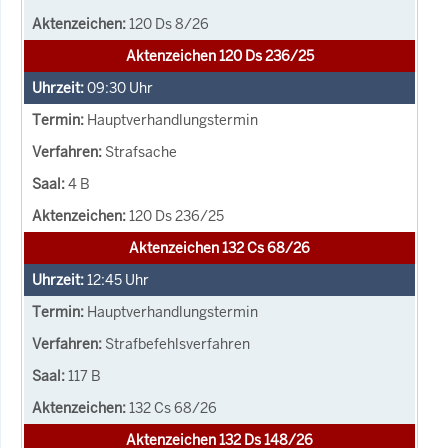
120 Ds 8/26
Aktenzeichen 120 Ds 236/25
09:30
Uhr
Hauptverhandlungstermin
Strafsache
4 B
120 Ds 236/25
Aktenzeichen 132 Cs 68/26
12:45
Uhr
Hauptverhandlungstermin
Strafbefehlsverfahren
117 B
132 Cs 68/26
Aktenzeichen 132 Ds 148/26