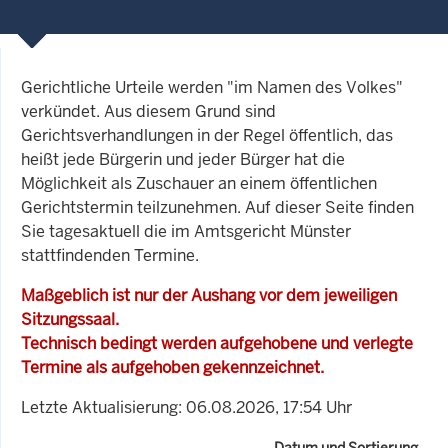
Gerichtliche Urteile werden "im Namen des Volkes"
verkündet. Aus diesem Grund sind
Gerichtsverhandlungen in der Regel öffentlich, das
heißt jede Bürgerin und jeder Bürger hat die
Möglichkeit als Zuschauer an einem öffentlichen
Gerichtstermin teilzunehmen. Auf dieser Seite finden
Sie tagesaktuell die im Amtsgericht Münster
stattfindenden Termine.
Maßgeblich ist nur der Aushang vor dem jeweiligen
Sitzungssaal.
Technisch bedingt werden aufgehobene und verlegte
Termine als aufgehoben gekennzeichnet.
Letzte Aktualisierung: 06.08.2026, 17:54 Uhr
Datum und Sortierung