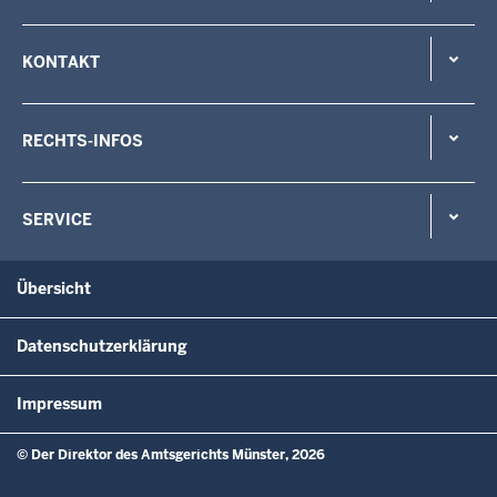
KONTAKT
RECHTS-INFOS
SERVICE
Übersicht
Datenschutzerklärung
Impressum
© Der Direktor des Amtsgerichts Münster, 2026