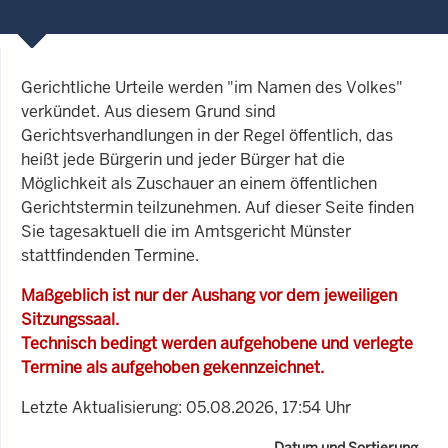
Gerichtliche Urteile werden "im Namen des Volkes"
verkündet. Aus diesem Grund sind
Gerichtsverhandlungen in der Regel öffentlich, das
heißt jede Bürgerin und jeder Bürger hat die
Möglichkeit als Zuschauer an einem öffentlichen
Gerichtstermin teilzunehmen. Auf dieser Seite finden
Sie tagesaktuell die im Amtsgericht Münster
stattfindenden Termine.
Maßgeblich ist nur der Aushang vor dem jeweiligen
Sitzungssaal.
Technisch bedingt werden aufgehobene und verlegte
Termine als aufgehoben gekennzeichnet.
Letzte Aktualisierung: 05.08.2026, 17:54 Uhr
Datum und Sortierung