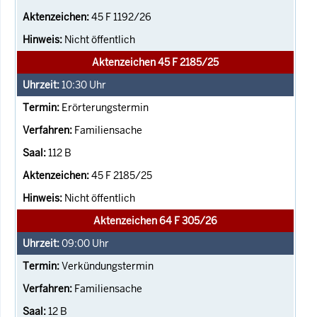
45 F 1192/26
Nicht öffentlich
Aktenzeichen 45 F 2185/25
10:30
Uhr
Erörterungstermin
Familiensache
112 B
45 F 2185/25
Nicht öffentlich
Aktenzeichen 64 F 305/26
09:00
Uhr
Verkündungstermin
Familiensache
12 B