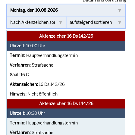
Aktenzeichen 16 Ds 142/26
10:00
Uhr
Hauptverhandlungstermin
Strafsache
16 C
16 Ds 142/26
Nicht öffentlich
Aktenzeichen 16 Ds 144/26
10:30
Uhr
Hauptverhandlungstermin
Strafsache