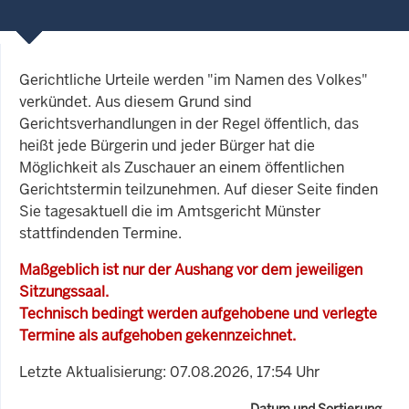
Gerichtliche Urteile werden "im Namen des Volkes"
verkündet. Aus diesem Grund sind
Gerichtsverhandlungen in der Regel öffentlich, das
heißt jede Bürgerin und jeder Bürger hat die
Möglichkeit als Zuschauer an einem öffentlichen
Gerichtstermin teilzunehmen. Auf dieser Seite finden
Sie tagesaktuell die im Amtsgericht Münster
stattfindenden Termine.
Maßgeblich ist nur der Aushang vor dem jeweiligen
Sitzungssaal.
Technisch bedingt werden aufgehobene und verlegte
Termine als aufgehoben gekennzeichnet.
Letzte Aktualisierung: 07.08.2026, 17:54 Uhr
Datum und Sortierung