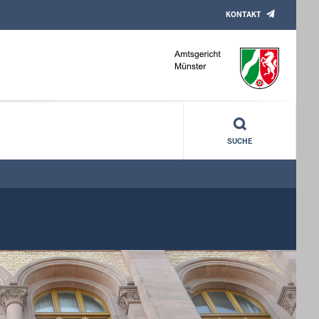
KONTAKT
SUCHE