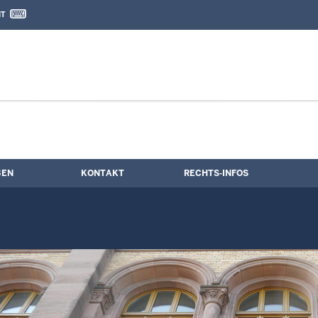
IT
nd Kontaktformular
BEN
KONTAKT
RECHTS-INFOS